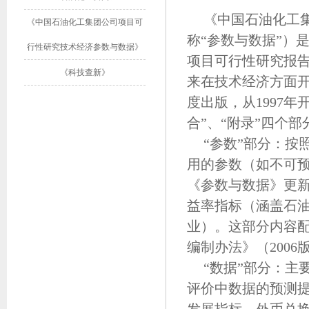
《中国石油化工
《中国石油化工集团公司项目可
称“参数与数据”）
行性研究技术经济参数与数据》
项目可行性研究报
《科技查新》
来在技术经济方面
度出版，从1997年
合”、“附录”四个
“参数”部分：
用的参数（如不可预
《参数与数据》更
益率指标（涵盖石
业）。这部分内容
编制办法》（2006
“数据”部分：
评价中数据的预测