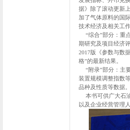
发展指标、外币兑换
据》除了滚动更新
加了气体原料的国
技术经济及相关工
“综合”部分：
期研究及项目经济
2017版《参数与
格”的最新结果。
“附录”部分：
装置规模调整指数等
品种及性质等数据
本书可供广大石
以及企业经营管理