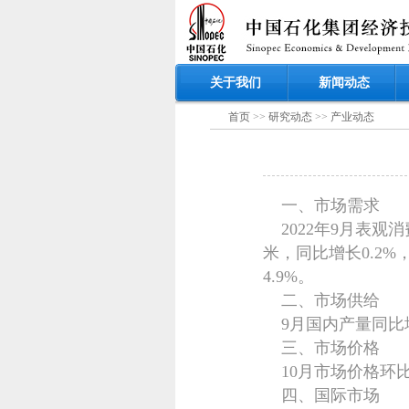
关于我们
新闻动态
首页
>>
研究动态
>>
产业动态
一、市场需求
2022年9月表观消
米，同比增长0.2%
4.9%。
二、市场供给
9月国内产量同比增长
三、市场价格
10月市场价格环比上
四、国际市场