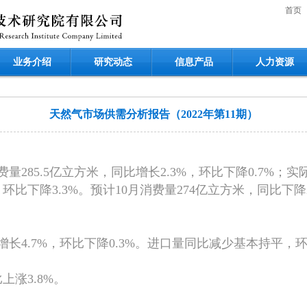
首页
业务介绍
研究动态
信息产品
人力资源
天然气市场供需分析报告（2022年第11期）
费量285.5亿立方米，同比增长2.3%，环比下降0.7%；实
，环比下降3.3%。预计10月消费量274亿立方米，同比下降
4.7%，环比下降0.3%。进口量同比减少基本持平，环比
涨3.8%。